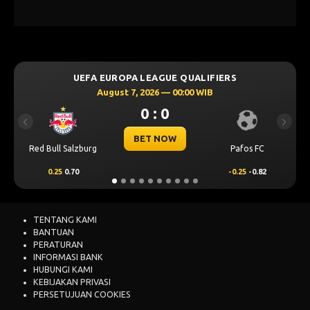
UEFA EUROPA LEAGUE QUALIFIERS
August 7, 2026 — 00:00 WIB
0 : 0
Previous
Next
BET NOW
Red Bull Salzburg
Pafos FC
0.25
0.70
-0.25
-0.82
TENTANG KAMI
BANTUAN
PERATURAN
INFORMASI BANK
HUBUNGI KAMI
KEBIJAKAN PRIVASI
PERSETUJUAN COOKIES