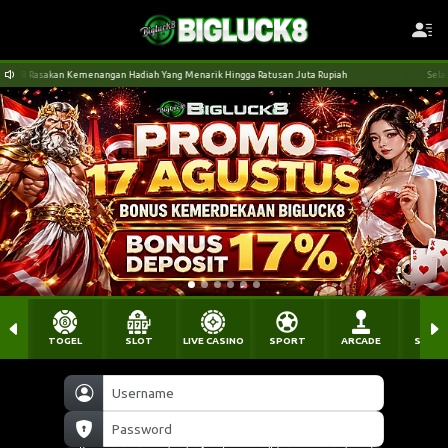
K8 Rasakan Kemenangan Hadiah Yang Menarik Hingga Ratusan Juta Rupiah
Selamat 
TOGEL
SLOT
LIVE CASINO
SPORT
ARCADE
SABU