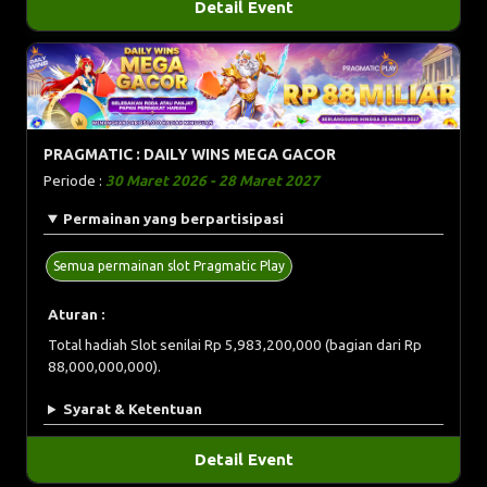
Detail Event
PRAGMATIC : DAILY WINS MEGA GACOR
Periode :
30 Maret 2026 - 28 Maret 2027
Permainan yang berpartisipasi
Semua permainan slot Pragmatic Play
Aturan :
Total hadiah Slot senilai Rp 5,983,200,000 (bagian dari Rp
88,000,000,000).
Syarat & Ketentuan
Detail Event